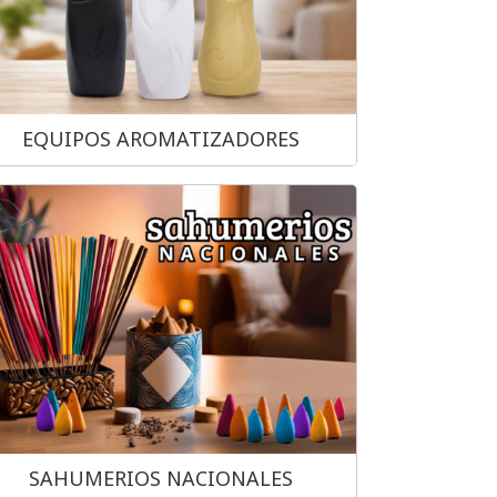
EQUIPOS AROMATIZADORES
SAHUMERIOS NACIONALES