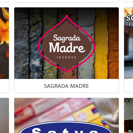
SAGRADA MADRE