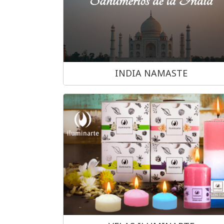
INDIA NAMASTE