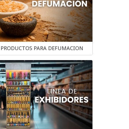
PRODUCTOS PARA DEFUMACION