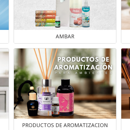
AMBAR
PRODUCTOS DE AROMATIZACION