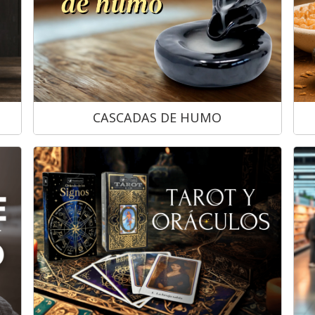
CASCADAS DE HUMO