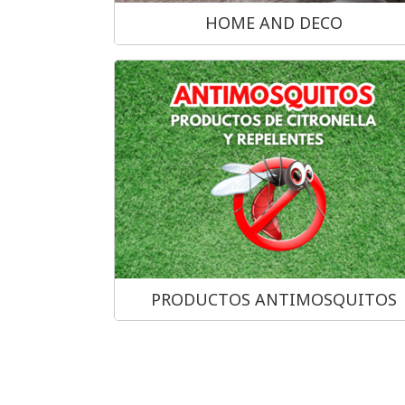
HOME AND DECO
PRODUCTOS ANTIMOSQUITOS