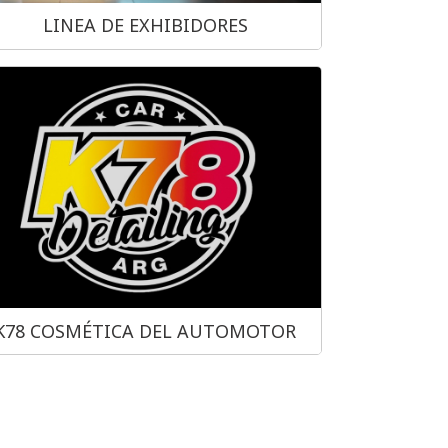
LINEA DE EXHIBIDORES
K78 COSMÉTICA DEL AUTOMOTOR