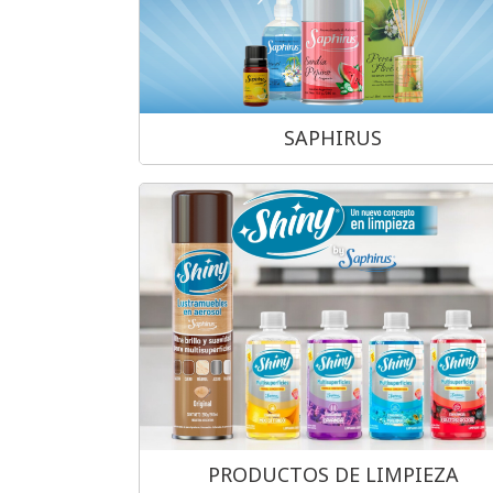
SAPHIRUS
PRODUCTOS DE LIMPIEZA