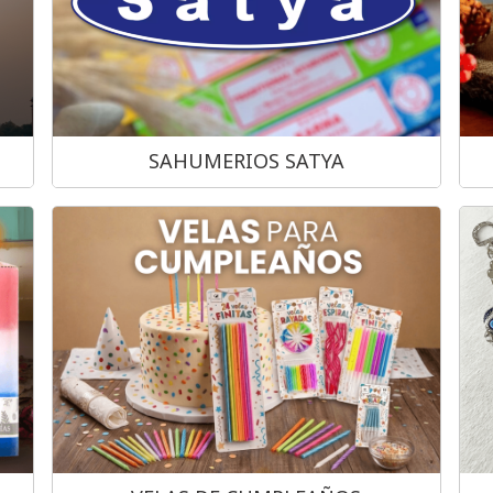
SAHUMERIOS SATYA