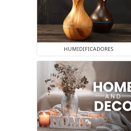
HUMIDIFICADORES