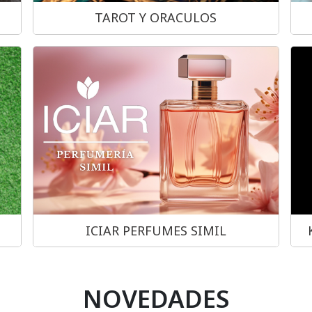
TAROT Y ORACULOS
ICIAR PERFUMES SIMIL
NOVEDADES