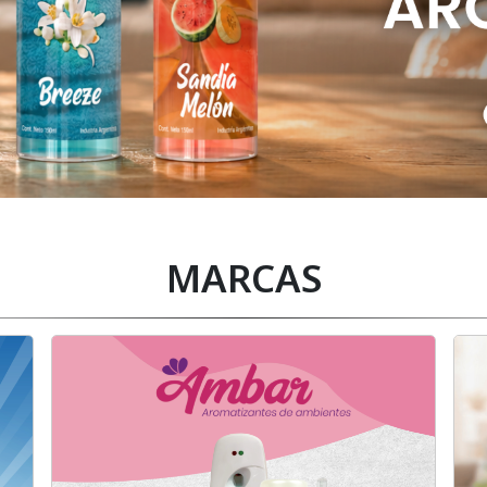
MARCAS