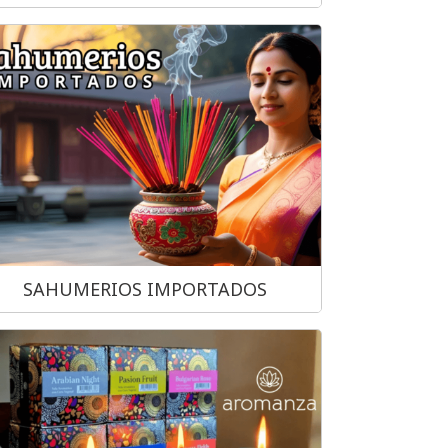
SAHUMERIOS IMPORTADOS