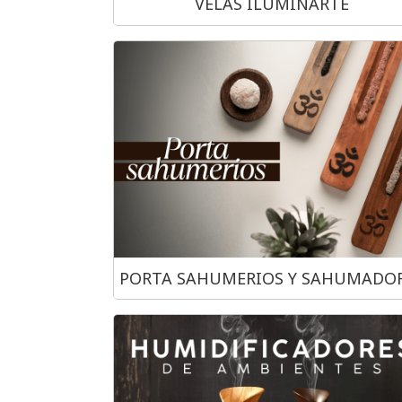
VELAS ILUMINARTE
PORTA SAHUMERIOS Y SAHUMADO