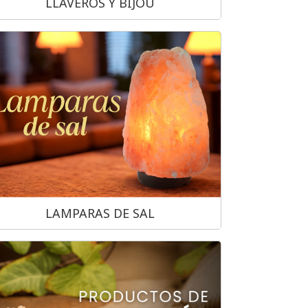
LLAVEROS Y BIJOU
LAMPARAS DE SAL