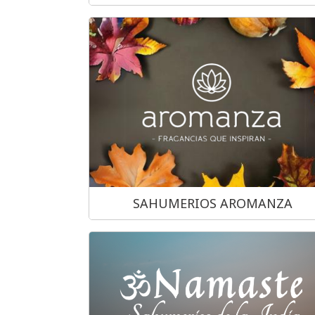
SAHUMERIOS AROMANZA