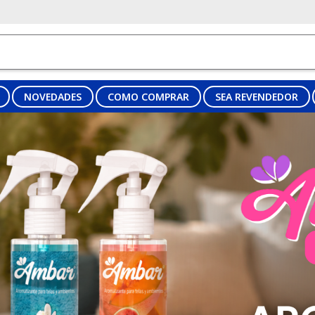
NOVEDADES
COMO COMPRAR
SEA REVENDEDOR