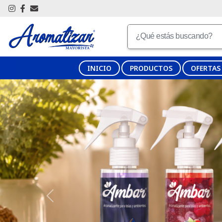
INICIO
PRODUCTOS
OFERTAS
Previous