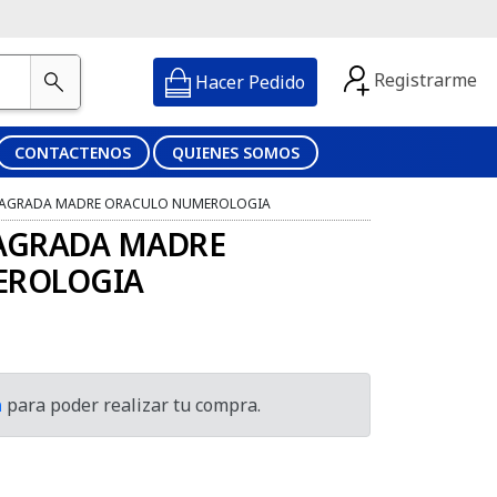
Registrarme
Hacer Pedido
CONTACTENOS
QUIENES SOMOS
SAGRADA MADRE ORACULO NUMEROLOGIA
AGRADA MADRE
EROLOGIA
n
para poder realizar tu compra.