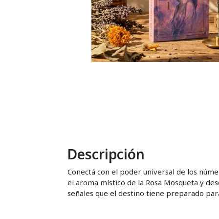
Descripción
Conectá con el poder universal de los núme
el aroma místico de la Rosa Mosqueta y des
señales que el destino tiene preparado par