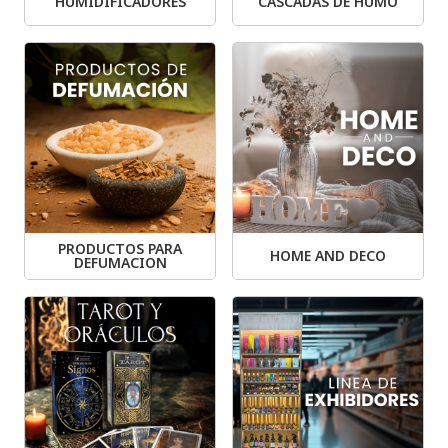
HUMIDIFICADORES
CASCADAS DE HUMO
PRODUCTOS PARA
HOME AND DECO
DEFUMACION