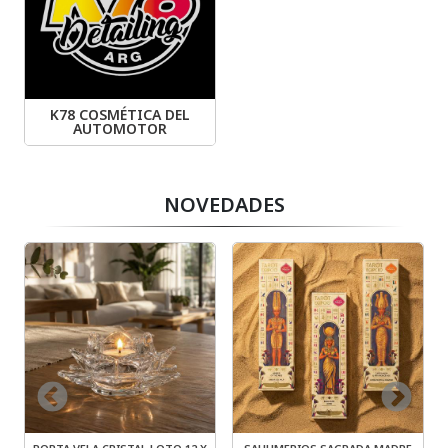
K78 COSMÉTICA DEL
AUTOMOTOR
NOVEDADES