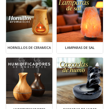
HORNILLOS DE CERAMICA
LAMPARAS DE SAL