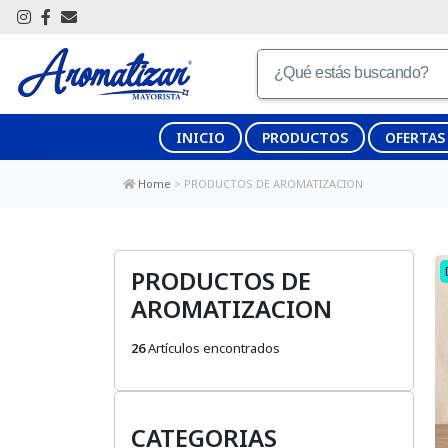
INICIO
PRODUCTOS
OFERTAS
Home
>
PRODUCTOS DE AROMATIZACION
PRODUCTOS DE
AROMATIZACION
26
Artículos encontrados
CATEGORIAS