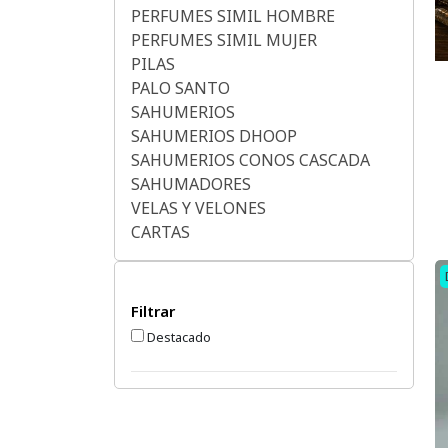
PERFUMES SIMIL HOMBRE
PERFUMES SIMIL MUJER
PILAS
PALO SANTO
SAHUMERIOS
SAHUMERIOS DHOOP
SAHUMERIOS CONOS CASCADA
SAHUMADORES
VELAS Y VELONES
CARTAS
Filtrar
Destacado