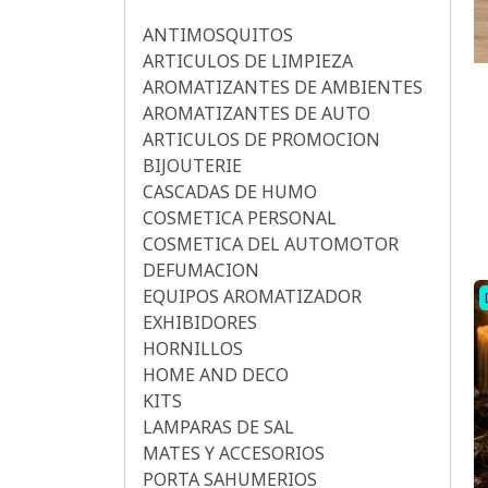
ANTIMOSQUITOS
ARTICULOS DE LIMPIEZA
AROMATIZANTES DE AMBIENTES
AROMATIZANTES DE AUTO
ARTICULOS DE PROMOCION
BIJOUTERIE
CASCADAS DE HUMO
COSMETICA PERSONAL
COSMETICA DEL AUTOMOTOR
DEFUMACION
EQUIPOS AROMATIZADOR
EXHIBIDORES
HORNILLOS
HOME AND DECO
KITS
LAMPARAS DE SAL
MATES Y ACCESORIOS
PORTA SAHUMERIOS